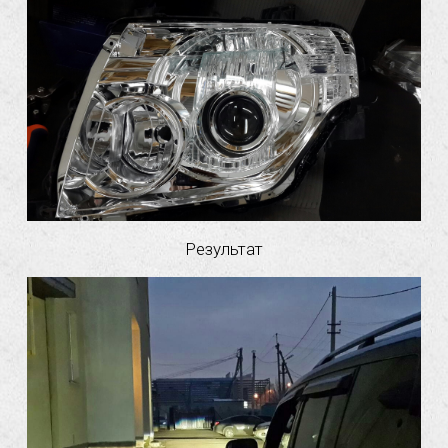
Результат