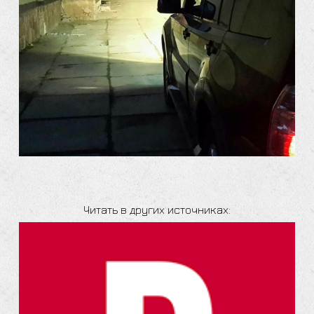
Читать в других источниках: