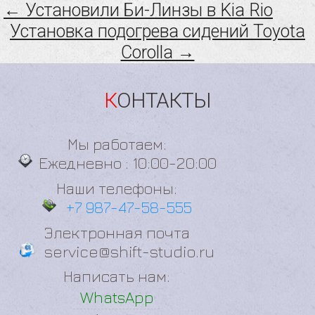
← Установили Би-Линзы в Kia Rio
Установка подогрева сидений Toyota
Corolla →
КОНТАКТЫ
Мы работаем:
Ежедневно : 10:00-20:00
Наши телефоны:
+7 987-47-58-555
Электронная почта
service@shift-studio.ru
Написать нам:
WhatsApp