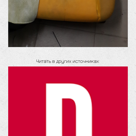
Читать в других источниках: