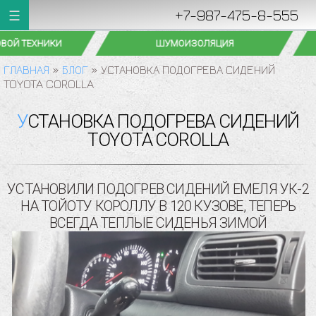
+7-987-475-8-555
ШУМОИЗОЛЯЦИЯ
УСТАНОВКА ФАРК
ГЛАВНАЯ
»
БЛОГ
»
УСТАНОВКА ПОДОГРЕВА СИДЕНИЙ
TOYOTA COROLLA
УСТАНОВКА ПОДОГРЕВА СИДЕНИЙ
TOYOTA COROLLA
УСТАНОВИЛИ ПОДОГРЕВ СИДЕНИЙ ЕМЕЛЯ УК-2
НА ТОЙОТУ КОРОЛЛУ В 120 КУЗОВЕ, ТЕПЕРЬ
ВСЕГДА ТЕПЛЫЕ СИДЕНЬЯ ЗИМОЙ