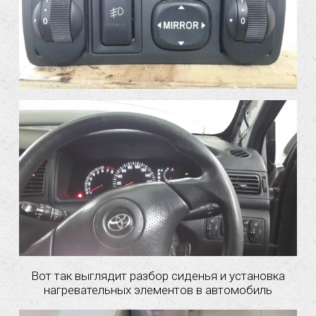
Вот так выглядит разбор сиденья и установка
нагревательных элементов в автомобиль