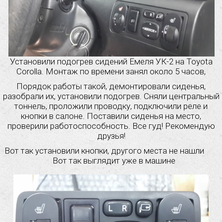
Установили подогрев сидений Емеля УК-2 на Toyota
Corolla. Монтаж по времени занял около 5 часов,
Порядок работы такой, демонтировали сиденья,
разобрали их, установили подогрев. Сняли центральный
тоннель, проложили проводку, подключили реле и
кнопки в салоне. Поставили сиденья на место,
проверили работоспособность. Все гуд! Рекомендую
друзья!
Вот так установили кнопки, другого места не нашли
Вот так выглядит уже в машине