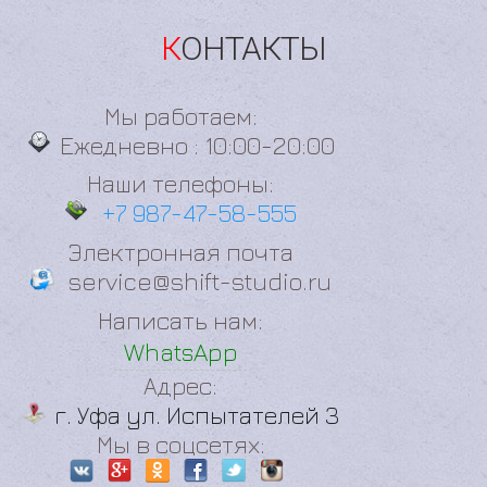
КОНТАКТЫ
Мы работаем:
Ежедневно : 10:00-20:00
Наши телефоны:
+7 987-47-58-555
Электронная почта
service@shift-studio.ru
Написать нам:
WhatsApp
Адрес:
г. Уфа ул. Испытателей 3
Мы в соцсетях: