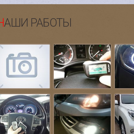
НАШИ РАБОТЫ