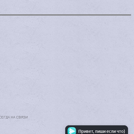
Привет, пиши если что)
ВСЕГДА НА СВЯЗИ