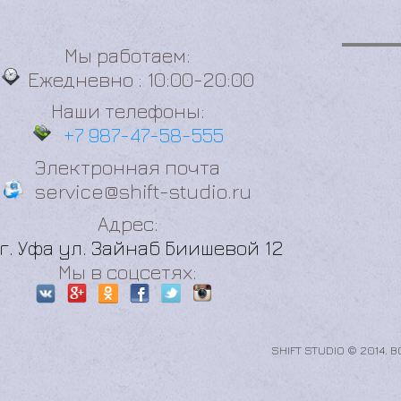
КОНТАКТЫ
Мы работаем:
Ежедневно : 10:00-20:00
Наши телефоны:
+7 987-47-58-555
Электронная почта
service@shift-studio.ru
Адрес:
г. Уфа ул. Зайнаб Биишевой 12
Мы в соцсетях:
SHIFT STUDIO © 2014. 