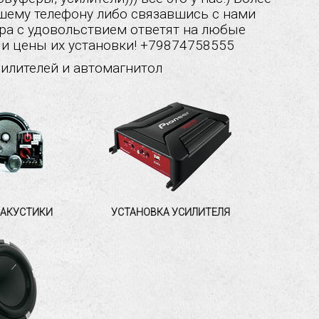
ему телефону либо связавшись с нами
а с удовольствием ответят на любые
и цены их установки! +79874758555
илителей и автомагнитол
 АКУСТИКИ
УСТАНОВКА УСИЛИТЕЛЯ