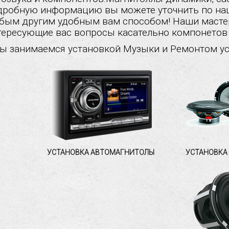
дробную информацию вы можете уточнить по наш
бым другим удобным вам способом! Наши мастер
тересующие вас вопросы касательно компонетов 
Мы занимаемся установкой Музыки и Ремонтом ус
УСТАНОВКА АВТОМАГНИТОЛЫ
УСТАНОВКА