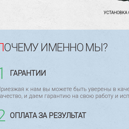
УСТАНОВКА 
ПОЧЕМУ ИМЕННО МЫ?
1
ГАРАНТИИ
риезжая к нам вы можете быть уверены в кач
ачество, и даем гарантию на свою работу и ис
2
ОПЛАТА ЗА РЕЗУЛЬТАТ