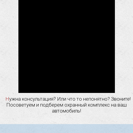
Нужна консультация? Или что то непонятно? Звоните!
Посоветуем и подберем охранный комплекс на ваш
автомобиль!