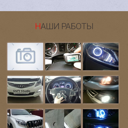
пользователя тому подтверждение. Вы всегда
можете спросить правдив ли отзыв.
НАШИ РАБОТЫ