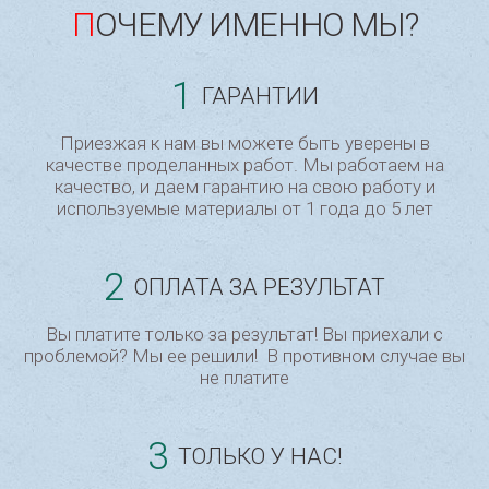
ПОЧЕМУ ИМЕННО МЫ?
1
ГАРАНТИИ
Приезжая к нам вы можете быть уверены в
качестве проделанных работ. Мы работаем на
качество, и даем гарантию на свою работу и
используемые материалы от 1 года до 5 лет
2
ОПЛАТА ЗА РЕЗУЛЬТАТ
Вы платите только за результат! Вы приехали с
проблемой? Мы ее решили! В противном случае вы
не платите
3
ТОЛЬКО У НАС!