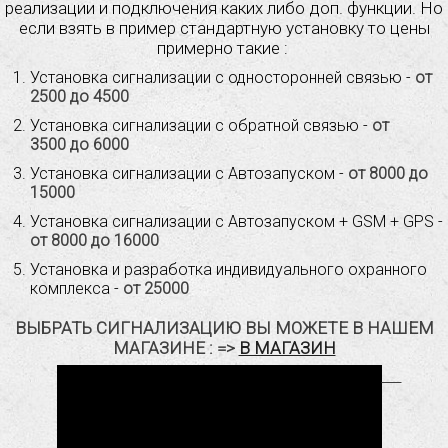
реализации и подключения каких либо доп. функции. Но
если взять в пример стандартную установку то цены
примерно такие :
Установка сигнализации с односторонней связью -
от
2500 до 4500
Установка сигнализации с обратной связью -
от
3500 до 6000
Установка сигнализации с Автозапуском -
от 8000 до
15000
Установка сигнализации с Автозапуском + GSM + GPS -
от 8000 до 16000
Установка и разработка индивидуального охранного
комплекса -
от 25000
МАГАЗИНЕ : =>
В МАГАЗИН