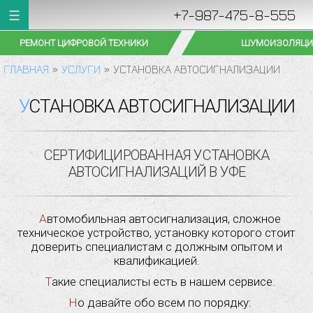
+7-987-475-8-555
ШУМОИЗОЛЯЦИЯ
УСТАНОВКА ФАРК
ГЛАВНАЯ
»
УСЛУГИ
»
УСТАНОВКА АВТОСИГНАЛИЗАЦИИ
УСТАНОВКА АВТОСИГНАЛИЗАЦИИ
СЕРТИФИЦИРОВАННАЯ УСТАНОВКА
АВТОСИГНАЛИЗАЦИЙ В УФЕ
Автомобильная автосигнализация, сложное
техническое устройство, установку которого стоит
доверить специалистам с должным опытом и
квалификацией.
Такие специалисты есть в нашем сервисе.
Но давайте обо всем по порядку: