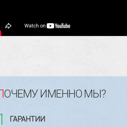
ПОЧЕМУ ИМЕННО МЫ?
1
ГАРАНТИИ