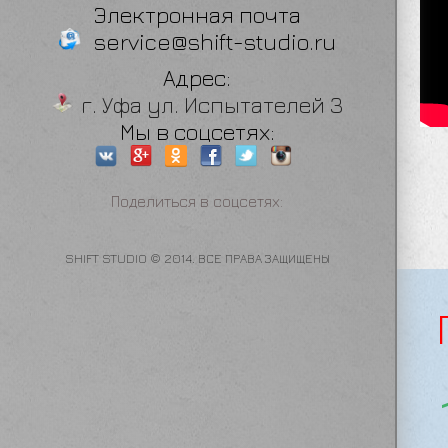
Электронная почта
service@shift-studio.ru
Адрес:
г. Уфа ул. Испытателей 3
Мы в соцсетях:
Поделиться в соцсетях:
SHIFT STUDIO © 2014. ВСЕ ПРАВА ЗАЩИЩЕНЫ