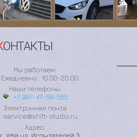
КОНТАКТЫ
Мы работаем:
Ежедневно : 10:00-20:00
Наши телефоны:
+7 987-47-58-555
Электронная почта
service@shift-studio.ru