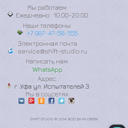
Мы работаем:
Ежедневно : 10:00-20:00
Наши телефоны:
+7 987-47-58-555
Электронная почта
service@shift-studio.ru
Написать нам:
WhatsApp
Адрес:
г. Уфа ул. Испытателей 3
Мы в соцсетях:
SHIFT STUDIO © 2014. ВСЕГДА НА СВЯЗИ