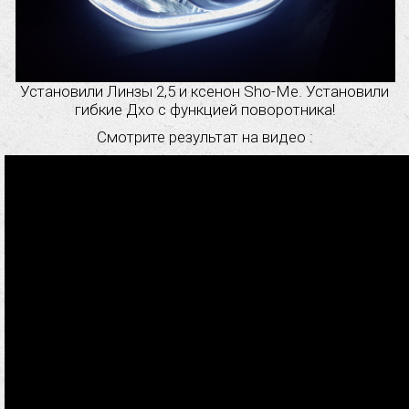
Установили Линзы 2,5 и ксенон Sho-Me. Установили
гибкие Дхо с функцией поворотника!
Смотрите результат на видео :