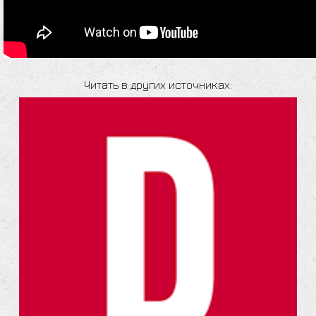
Читать в других источниках: