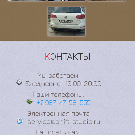
КОНТАКТЫ
Мы работаем:
Ежедневно : 10:00-20:00
Наши телефоны:
+7 987-47-58-555
Электронная почта
service@shift-studio.ru
Написать нам: