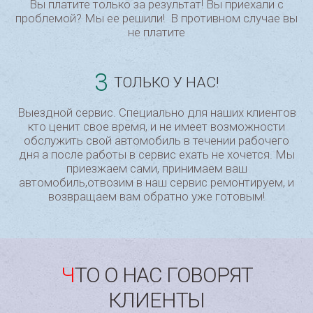
Вы платите только за результат! Вы приехали с
проблемой? Мы ее решили! В противном случае вы
не платите
3
ТОЛЬКО У НАС!
Выездной сервис. Специально для наших клиентов
кто ценит свое время, и не имеет возможности
обслужить свой автомобиль в течении рабочего
дня а после работы в сервис ехать не хочется. Мы
приезжаем сами, принимаем ваш
автомобиль,отвозим в наш сервис ремонтируем, и
возвращаем вам обратно уже готовым!
ЧТО О НАС ГОВОРЯТ
КЛИЕНТЫ