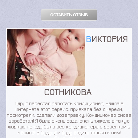
ОСТАВИТЬ ОТЗЫВ
ВИКТОРИЯ
СОТНИКОВА
Вдруг перестал работать кондиционер, нашла в
интернете этот сервис. приехала без очереди,
посмотрели, сделали дозаправку. Кондиционер снова
заработал! Я была очень рада, очень тяжело в такую
жаркую погоду было без кондиционера с ребенком в
машине! В будущем буду ездить только к ним!