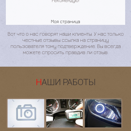
Рекомендую!
Моя страница
Вот что о нас говорят наши клиенты. У нас только
честные отзывы ссылка на страницу
пользователя тому подтверждение. Вы всегда
можете спросить правдив ли отзыв.
НАШИ РАБОТЫ