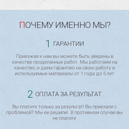
ПОЧЕМУ ИМЕННО МЫ?
1
ГАРАНТИИ
Приезжая к нам вы можете быть уверены в
качестве проделанных работ. Мы работаем на
качество, и даем гарантию на свою работу и
используемые материалы от 1 года до 5 лет
2
ОПЛАТА ЗА РЕЗУЛЬТАТ
Вы платите только за результат! Вы приехали с
проблемой? Мы ее решили! В противном случае вы
не платите