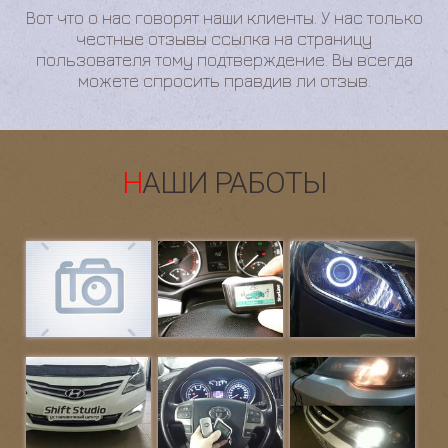
честные отзывы ссылка на страницу
пользователя тому подтверждение. Вы всегда
можете спросить правдив ли отзыв.
НАШИ РАБОТЫ