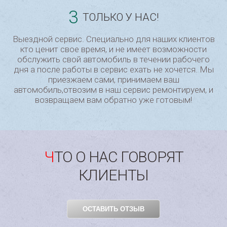
3
ТОЛЬКО У НАС!
Выездной сервис. Специально для наших клиентов
кто ценит свое время, и не имеет возможности
обслужить свой автомобиль в течении рабочего
дня а после работы в сервис ехать не хочется. Мы
приезжаем сами, принимаем ваш
автомобиль,отвозим в наш сервис ремонтируем, и
возвращаем вам обратно уже готовым!
ЧТО О НАС ГОВОРЯТ
КЛИЕНТЫ
ОСТАВИТЬ ОТЗЫВ