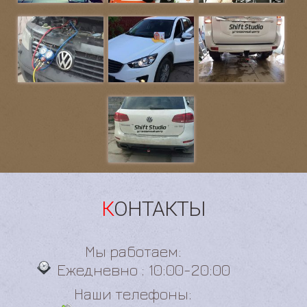
КОНТАКТЫ
Мы работаем:
Ежедневно : 10:00-20:00
Наши телефоны: