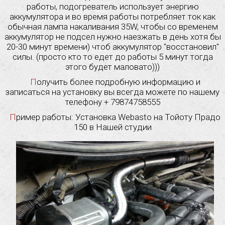
работы, подогреватель использует энергию
аккумулятора и во время работы потребляет ток как
обычная лампа накаливания 35W, чтобы со временем
аккумулятор не подсел нужно наезжать в день хотя бы
20-30 минут времени) чтоб аккумулятор "восстановил"
силы. (просто кто то едет до работы 5 минут тогда
этого будет маловато)))
Получить более подробную информацию и
записаться на установку вы всегда можете по нашему
телефону + 79874758555
Пример работы: Установка Webasto на Тойоту Прадо
150 в Нашей студии