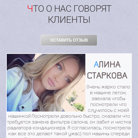
ЧТО О НАС ГОВОРЯТ
КЛИЕНТЫ
ОСТАВИТЬ ОТЗЫВ
АЛИНА
СТАРКОВА
Очень жарко стало
в машине летом,
заехала чтобы
посмотрели что
случилось с моей
машинкой.Посмотрели довольно быстро, сказали что
требуется замена фильтра салона, он забит и чистка
радиатора кондиционера. Я согласилась, посмотрела
как все это делают такой ужас) пол машины спереди