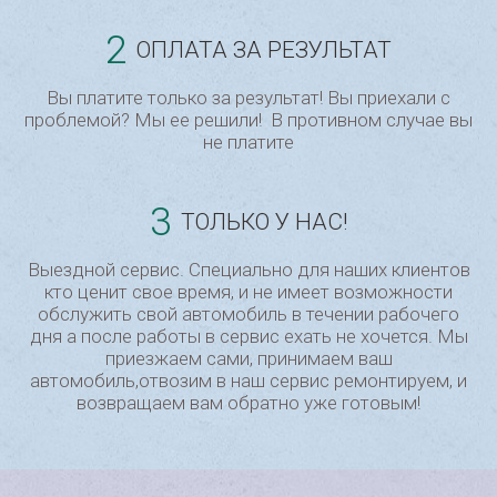
2
ОПЛАТА ЗА РЕЗУЛЬТАТ
Вы платите только за результат! Вы приехали с
проблемой? Мы ее решили! В противном случае вы
не платите
3
ТОЛЬКО У НАС!
Выездной сервис. Специально для наших клиентов
кто ценит свое время, и не имеет возможности
обслужить свой автомобиль в течении рабочего
дня а после работы в сервис ехать не хочется. Мы
приезжаем сами, принимаем ваш
автомобиль,отвозим в наш сервис ремонтируем, и
возвращаем вам обратно уже готовым!