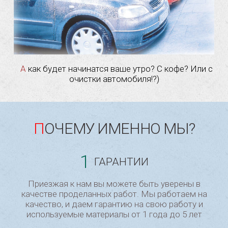
А как будет начинатся ваше утро? С кофе? Или с
очистки автомобиля!?)
ПОЧЕМУ ИМЕННО МЫ?
1
ГАРАНТИИ
Приезжая к нам вы можете быть уверены в
качестве проделанных работ. Мы работаем на
качество, и даем гарантию на свою работу и
используемые материалы от 1 года до 5 лет