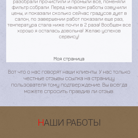
разобрали прочистили и промыли все, поменяли
фильтр.собрали. Перед началом работы озвучили
цены, и показали сколько сейчас градусов дует в
салон, по завершении работ показали еще раз,
температура стала ниже почти в 2 раза! Вообщем все
хорошо я осталась довольна! Желаю успехов
сервису!
Моя страница
Вот что о нас говорят наши клиенты. У нас только
честные отзывы ссылка на страницу
пользователя тому подтверждение. Вы всегда
можете спросить правдив ли отзыв.
НАШИ РАБОТЫ