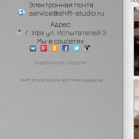
Электронная почта
service@shift-studio.ru
Адрес:
г. Уфа ул. Испытателей 3
Мы в соцсетях:
Поделиться в соцсетях:
SHIFT STUDIO © 2014. ВСЕ ПРАВА ЗАЩИЩЕНЫ