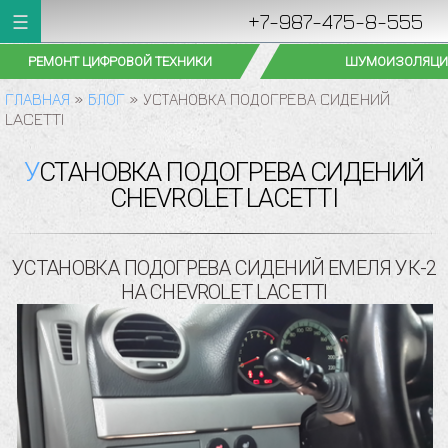
+7-987-475-8-555
РЕМОНТ ЦИФРОВОЙ ТЕХНИКИ
ШУМОИЗОЛЯЦИ
ГЛАВНАЯ
»
БЛОГ
»
УСТАНОВКА ПОДОГРЕВА СИДЕНИЙ
LACETTI
УСТАНОВКА ПОДОГРЕВА СИДЕНИЙ
CHEVROLET LACETTI
УСТАНОВКА ПОДОГРЕВА СИДЕНИЙ ЕМЕЛЯ УК-2
НА CHEVROLET LACETTI