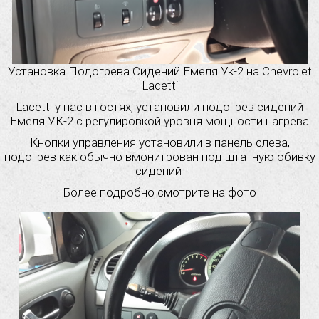
Установка Подогрева Сидений Емеля Ук-2 на Chevrolet
Lacetti
Lacetti у нас в гостях, установили подогрев сидений
Емеля УК-2 с регулировкой уровня мощности нагрева
Кнопки управления установили в панель слева,
подогрев как обычно вмонитрован под штатную обивку
сидений
Более подробно смотрите на фото