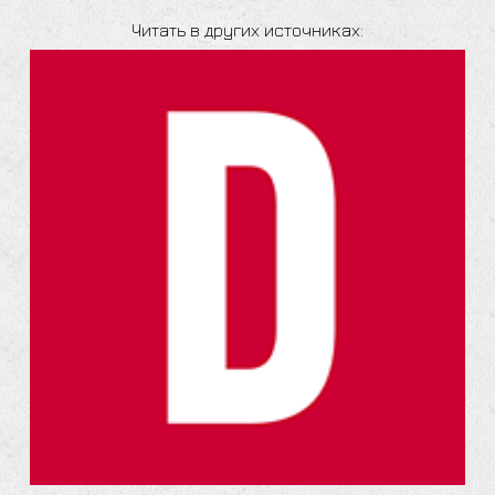
Читать в других источниках: