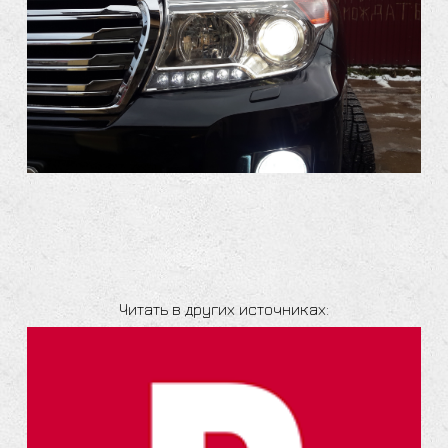
Читать в других источниках: