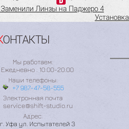
Заменили Линзы на Паджеро 4
Установка
КОНТАКТЫ
Мы работаем:
Ежедневно : 10:00-20:00
Наши телефоны:
+7 987-47-58-555
Электронная почта
service@shift-studio.ru
Адрес:
г. Уфа ул. Испытателей 3