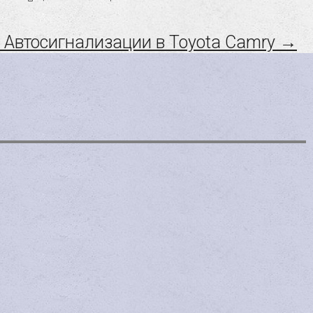
 Автосигнализации в Toyota Camry →