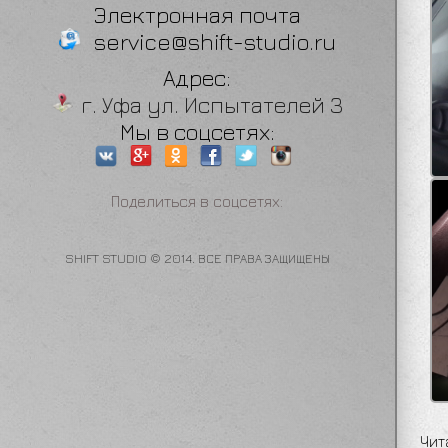
Электронная почта
service@shift-studio.ru
Адрес:
г. Уфа ул. Испытателей 3
Мы в соцсетях:
Поделиться в соцсетях:
SHIFT STUDIO © 2014. ВСЕ ПРАВА ЗАЩИЩЕНЫ
Чит