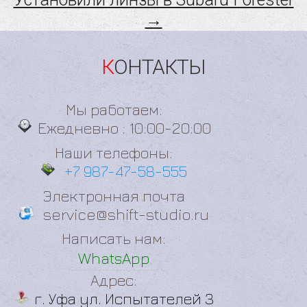
→
КОНТАКТЫ
Мы работаем:
Ежедневно : 10:00-20:00
Наши телефоны:
+7 987-47-58-555
Электронная почта
service@shift-studio.ru
Написать нам:
WhatsApp
Адрес:
г. Уфа ул. Испытателей 3