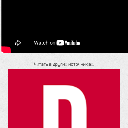
Читать в других источниках: