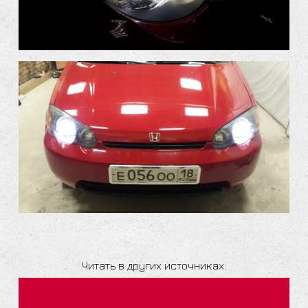
Читать в других источниках: