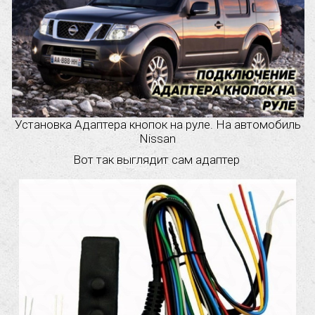
Установка Адаптера кнопок на руле. На автомобиль
Nissan
Вот так выглядит сам адаптер