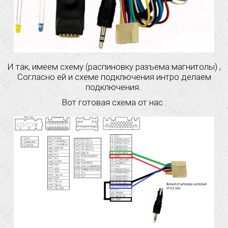
И так, имеем схему (распиновку разъема магнитолы) ,
Согласно ей и схеме подключения интро делаем
подключения.
Вот готовая схема от нас :