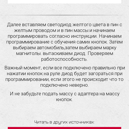
Далее вставляем светодиод желтого цвета в пин с
желтым проводом и в пин массы и начинаем
программировать согласно инструкции. Начинаем
программирование с обучения самих кнопок. Затем
выбираем автомобиль,затем выбираем марку
магнитолы. вытаскиваем диод. Проверяем
работоспособность.
Важный момент, если все подключено правильно при
нажатии кнопок на руле диод будет загораться при
программировании, если этого не происходит что то
подключено неверно.
И не забудьте подать массу с адаптера на массу
кнопок.
Читать в других источниках: